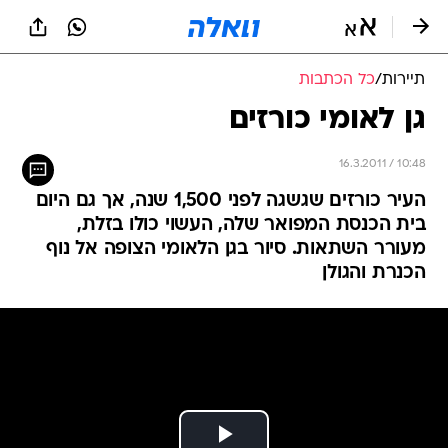
תיירות
/
כל הכתבות
גן לאומי כורזים
16.3.2011 / 10:48
העיר כורזים שגשגה לפני 1,500 שנה, אך גם היום
בית הכנסת המפואר שלה, העשוי כולו בזלת,
מעורר השתאות. סיור בגן הלאומי הצופה אל נוף
הכנרת והגולן