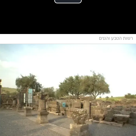
רשות הטבע והגנים