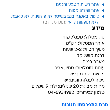
אתר רשות הטבע והגנים
אתר וואלה! מפות
טיפול באקנה בגב בשיטה לא פולשנית, לא כואבת
וללא תופעות לוואי
מידע
סוג מסלול: מעגלי, קווי
אורך המסלול: 1 ק"מ
משך הטיול: 2-2 שעות
דרגת קושי: קל
מעבר במים
עונות מומלצות: סתיו, אביב
מי שתייה בדרך: יש
גישה לעגלות ונכים: יש
מחיר: מבוגר: 20 שקלים; ילד: 9 שקלים
טלפון לבירורים: 04-6934982
טרם התפרסמו תגובות