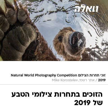
זוכי תחרות הצילום Natural World Photography Competition
/
2019
אתר רשמי, Mike Korostelev
הזוכים בתחרות צילומי הטבע
של 2019