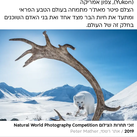
(Yukon), צפון אמריקה
הצלם פיטר מאת'ר מתמחה בעולם הטבע הפראי
ומתעד את חיות הבר מצד אחד ואת בני האדם השוכנים
בחלק זה של העולם.
זוכי תחרות הצילום Natural World Photography Competition
/
2019
אתר רשמי, Peter Mather