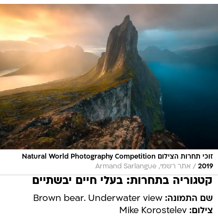
זוכי תחרות הצילום Natural World Photography Competition
/
2019
אתר רשמי, Armand Sarlangue
קטגוריה בתחרות: בעלי חיים יבשתיים
שם התמונה:
Brown bear. Underwater view
צילום:
Mike Korostelev